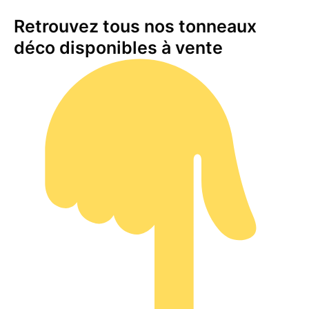
Retrouvez tous nos tonneaux
déco disponibles à vente