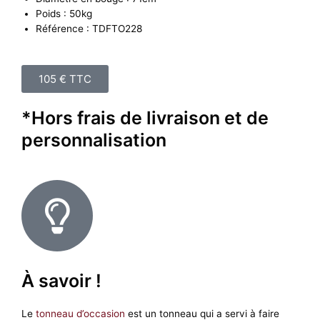
Poids : 50kg
Référence : TDFTO228
105 € TTC
*Hors frais de livraison et de
personnalisation
À savoir !
Le
tonneau d’occasion
est un tonneau qui a servi à faire