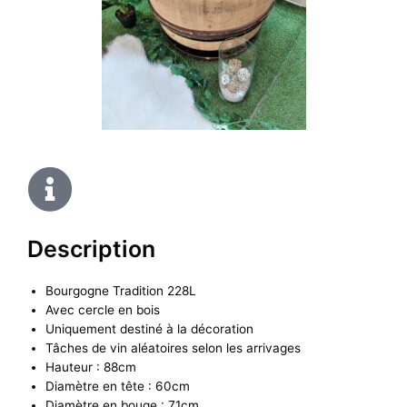
Description
Bourgogne Tradition 228L
Avec cercle en bois
Uniquement destiné à la décoration
Tâches de vin aléatoires selon les arrivages
Hauteur : 88cm
Diamètre en tête : 60cm
Diamètre en bouge : 71cm