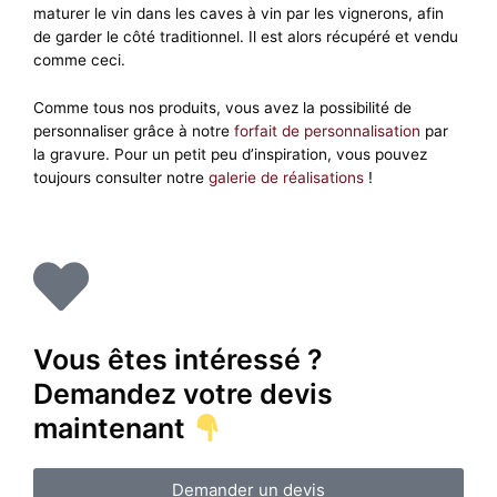
maturer le vin dans les caves à vin par les vignerons, afin
de garder le côté traditionnel.
Il est alors récupéré et vendu
comme ceci.
Comme tous nos produits, vous avez la possibilité de
personnaliser grâce à notre
forfait de personnalisation
par
la gravure. Pour un petit peu d’inspiration, vous pouvez
toujours consulter notre
galerie de réalisations
!
Vous êtes intéressé ?
Demandez votre devis
maintenant
Demander un devis