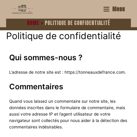
Menu
HOME
POLITIQUE DE CONFIDENTIALITÉ
Politique de confidentialité
Qui sommes-nous ?
L’adresse de notre site est : https://tonneauxdefrance.com.
Commentaires
Quand vous laissez un commentaire sur notre site, les
données inscrites dans le formulaire de commentaire, mais
aussi votre adresse IP et l’agent utilisateur de votre
navigateur sont collectés pour nous aider à la détection des
commentaires indésirables.