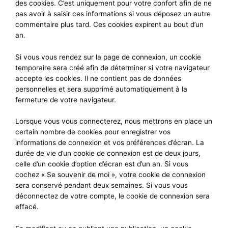
des cookies. C’est uniquement pour votre confort afin de ne
pas avoir à saisir ces informations si vous déposez un autre
commentaire plus tard. Ces cookies expirent au bout d’un
an.
Si vous vous rendez sur la page de connexion, un cookie
temporaire sera créé afin de déterminer si votre navigateur
accepte les cookies. Il ne contient pas de données
personnelles et sera supprimé automatiquement à la
fermeture de votre navigateur.
Lorsque vous vous connecterez, nous mettrons en place un
certain nombre de cookies pour enregistrer vos
informations de connexion et vos préférences d’écran. La
durée de vie d’un cookie de connexion est de deux jours,
celle d’un cookie d’option d’écran est d’un an. Si vous
cochez « Se souvenir de moi », votre cookie de connexion
sera conservé pendant deux semaines. Si vous vous
déconnectez de votre compte, le cookie de connexion sera
effacé.