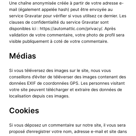
Une chaîne anonymisée créée à partir de votre adresse e-
mail (également appelée hash) peut être envoyée au
service Gravatar pour vérifier si vous utilisez ce dernier. Les
clauses de confidentialité du service Gravatar sont
disponibles ici : https://automattic.com/privacy/. Après
validation de votre commentaire, votre photo de profil sera
visible publiquement à coté de votre commentaire.
Médias
Si vous téléversez des images sur le site, nous vous
conseillons d’éviter de téléverser des images contenant des
données EXIF de coordonnées GPS. Les personnes visitant
votre site peuvent télécharger et extraire des données de
localisation depuis ces images.
Cookies
Si vous déposez un commentaire sur notre site, il vous sera
proposé d’enregistrer votre nom, adresse e-mail et site dans