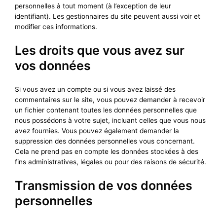
personnelles à tout moment (à l’exception de leur
identifiant). Les gestionnaires du site peuvent aussi voir et
modifier ces informations.
Les droits que vous avez sur
vos données
Si vous avez un compte ou si vous avez laissé des
commentaires sur le site, vous pouvez demander à recevoir
un fichier contenant toutes les données personnelles que
nous possédons à votre sujet, incluant celles que vous nous
avez fournies. Vous pouvez également demander la
suppression des données personnelles vous concernant.
Cela ne prend pas en compte les données stockées à des
fins administratives, légales ou pour des raisons de sécurité.
Transmission de vos données
personnelles