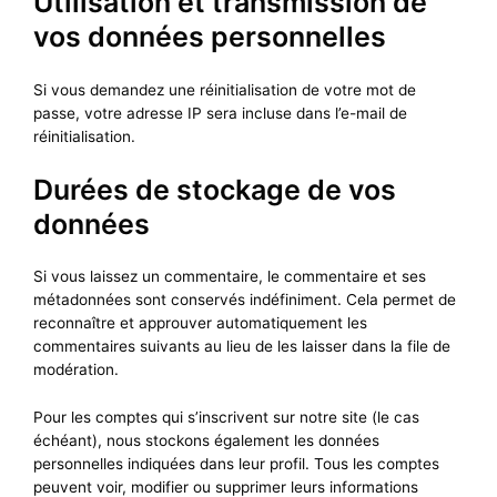
Utilisation et transmission de
vos données personnelles
Si vous demandez une réinitialisation de votre mot de
passe, votre adresse IP sera incluse dans l’e-mail de
réinitialisation.
Durées de stockage de vos
données
Si vous laissez un commentaire, le commentaire et ses
métadonnées sont conservés indéfiniment. Cela permet de
reconnaître et approuver automatiquement les
commentaires suivants au lieu de les laisser dans la file de
modération.
Pour les comptes qui s’inscrivent sur notre site (le cas
échéant), nous stockons également les données
personnelles indiquées dans leur profil. Tous les comptes
peuvent voir, modifier ou supprimer leurs informations