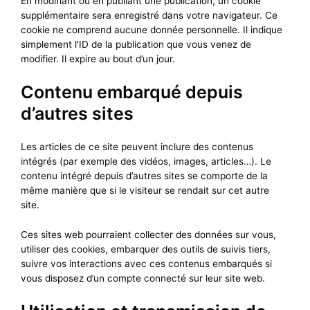
En modifiant ou en publiant une publication, un cookie
supplémentaire sera enregistré dans votre navigateur. Ce
cookie ne comprend aucune donnée personnelle. Il indique
simplement l’ID de la publication que vous venez de
modifier. Il expire au bout d’un jour.
Contenu embarqué depuis
d’autres sites
Les articles de ce site peuvent inclure des contenus
intégrés (par exemple des vidéos, images, articles…). Le
contenu intégré depuis d’autres sites se comporte de la
même manière que si le visiteur se rendait sur cet autre
site.
Ces sites web pourraient collecter des données sur vous,
utiliser des cookies, embarquer des outils de suivis tiers,
suivre vos interactions avec ces contenus embarqués si
vous disposez d’un compte connecté sur leur site web.